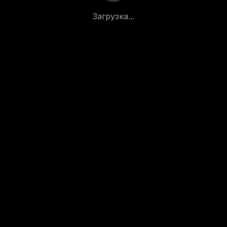
Загрузка...